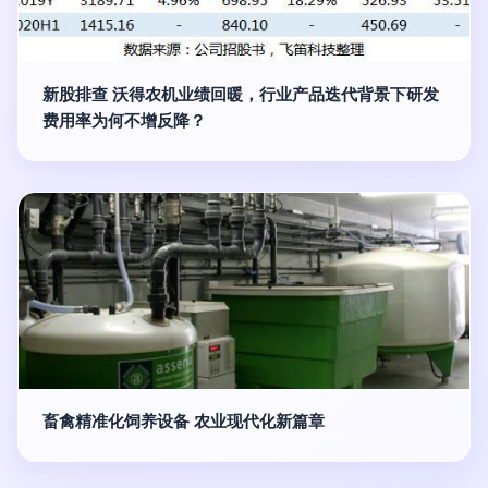
新股排查 沃得农机业绩回暖，行业产品迭代背景下研发
费用率为何不增反降？
畜禽精准化饲养设备 农业现代化新篇章