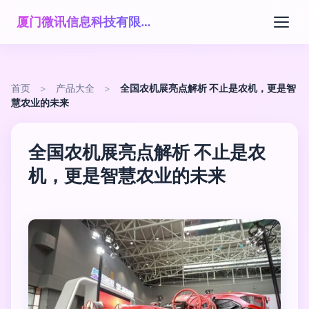
厦门微讯信息科技有限公司
首页
>
产品大全
>
全国农机展亮点解析 不止是农机，更是智
慧农业的未来
全国农机展亮点解析 不止是农
机，更是智慧农业的未来