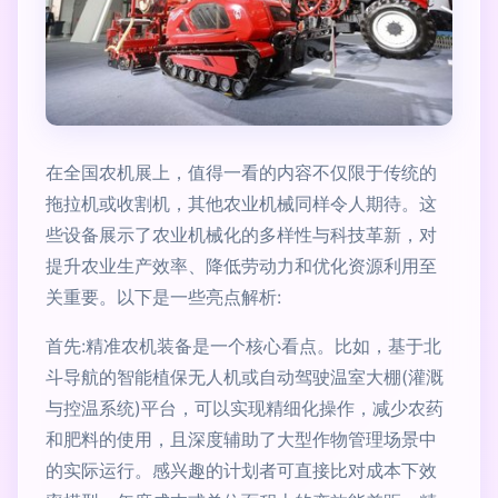
在全国农机展上，值得一看的内容不仅限于传统的
拖拉机或收割机，其他农业机械同样令人期待。这
些设备展示了农业机械化的多样性与科技革新，对
提升农业生产效率、降低劳动力和优化资源利用至
关重要。以下是一些亮点解析:
首先:精准农机装备是一个核心看点。比如，基于北
斗导航的智能植保无人机或自动驾驶温室大棚(灌溉
与控温系统)平台，可以实现精细化操作，减少农药
和肥料的使用，且深度辅助了大型作物管理场景中
的实际运行。感兴趣的计划者可直接比对成本下效