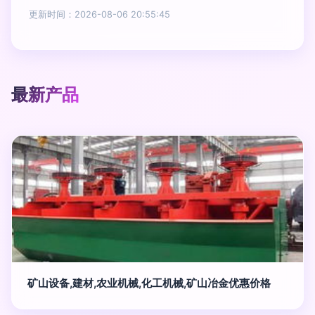
更新时间：2026-08-06 20:55:45
最新产品
矿山设备,建材,农业机械,化工机械,矿山冶金优惠价格