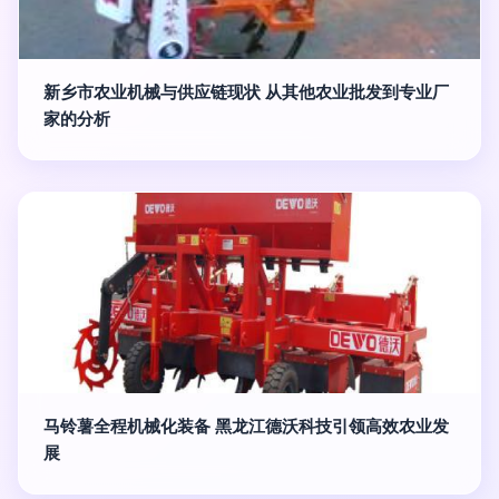
新乡市农业机械与供应链现状 从其他农业批发到专业厂
家的分析
马铃薯全程机械化装备 黑龙江德沃科技引领高效农业发
展