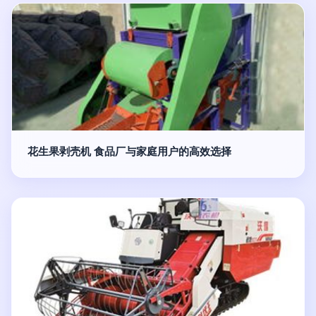
花生果剥壳机 食品厂与家庭用户的高效选择