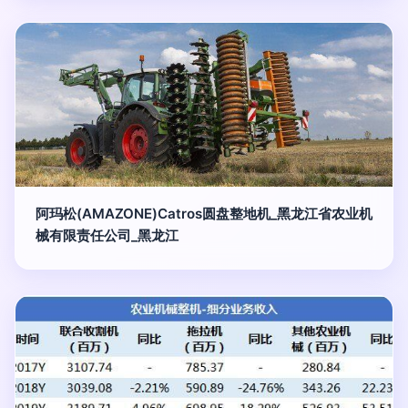
阿玛松(AMAZONE)Catros圆盘整地机_黑龙江省农业机
械有限责任公司_黑龙江