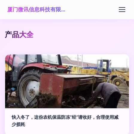
厦门微讯信息科技有限公司
产品大全
快入冬了，这份农机保温防冻“经”请收好，合理使用减
少损耗