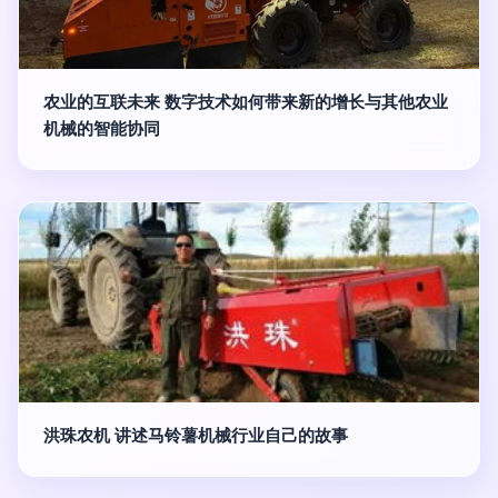
农业的互联未来 数字技术如何带来新的增长与其他农业
机械的智能协同
洪珠农机 讲述马铃薯机械行业自己的故事