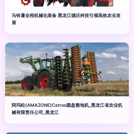
马铃薯全程机械化装备 黑龙江德沃科技引领高效农业发
展
阿玛松(AMAZONE)Catros圆盘整地机_黑龙江省农业机
械有限责任公司_黑龙江