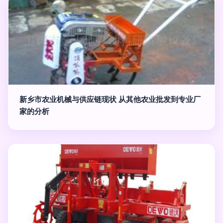
新乡市农业机械与供应链现状 从其他农业批发到专业厂
家的分析