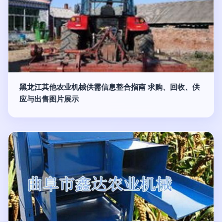
黑龙江其他农业机械供需信息整合指南 求购、回收、供
应与出售图片展示