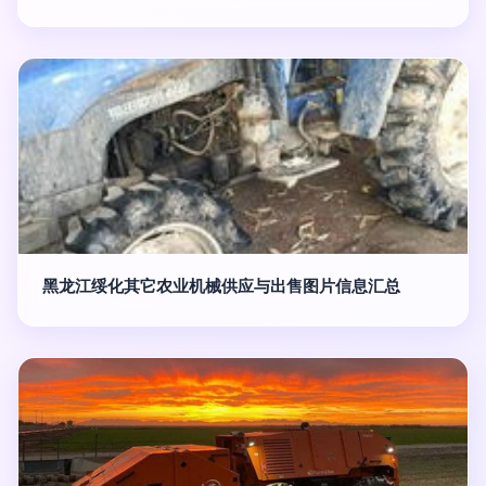
黑龙江绥化其它农业机械供应与出售图片信息汇总