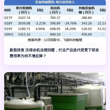
新股排查 沃得农机业绩回暖，行业产品迭代背景下研发
费用率为何不增反降？