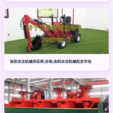
洛阳农业机械供应商,价格,洛阳农业机械批发市场