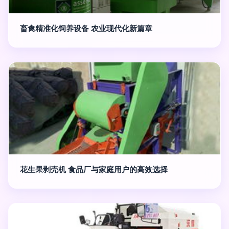
畜禽精准化饲养设备 农业现代化新篇章
花生果剥壳机 食品厂与家庭用户的高效选择