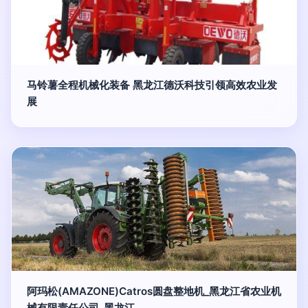
马铃薯全程机械化装备 黑龙江德沃科技引领高效农业发
展
阿玛松(AMAZONE)Catros圆盘整地机_黑龙江省农业机
械有限责任公司_黑龙江