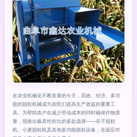
在农业机械化不断发展的今天，高效、经济、多功
能的脱粒机械成为农民们提高生产效益的重要工
具。为帮助农户在减少劳动成本的同时确保作物质
量，现推出极具性价比的多款选择——谷子脱粒
机、小麦脱粒机及其他多功能脱粒设备，全面应对