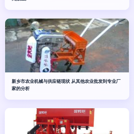
新乡市农业机械与供应链现状 从其他农业批发到专业厂
家的分析