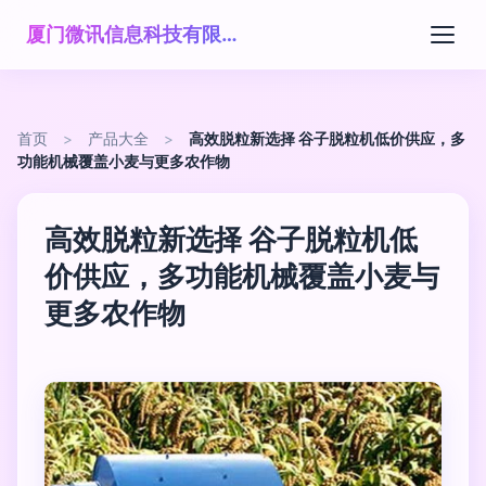
厦门微讯信息科技有限公司
首页
>
产品大全
>
高效脱粒新选择 谷子脱粒机低价供应，多
功能机械覆盖小麦与更多农作物
高效脱粒新选择 谷子脱粒机低
价供应，多功能机械覆盖小麦与
更多农作物