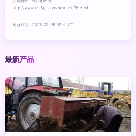
如若转载，请注明出处：
http://www.xrh5gt.com/product/36.html
更新时间：2026-08-08 02:41:37
最新产品