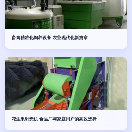
畜禽精准化饲养设备 农业现代化新篇章
花生果剥壳机 食品厂与家庭用户的高效选择