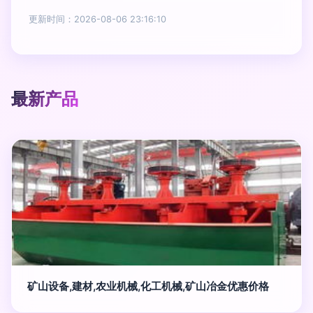
更新时间：2026-08-06 23:16:10
最新产品
矿山设备,建材,农业机械,化工机械,矿山冶金优惠价格