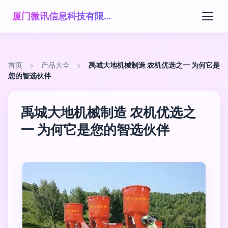
厦门微讯信息科技有限公司
首页
>
产品大全
>
禹城大地机械制造 农机优选之一 为何它是
您的智选伙伴
禹城大地机械制造 农机优选之
一 为何它是您的智选伙伴