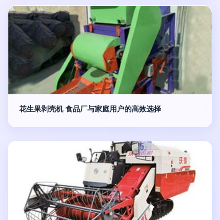
花生果剥壳机 食品厂与家庭用户的高效选择