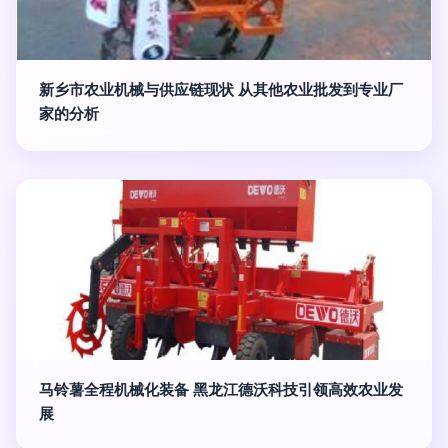
新乡市农业机械与供应链现状 从其他农业批发到专业厂
家的分析
马铃薯全程机械化装备 黑龙江德沃科技引领高效农业发
展