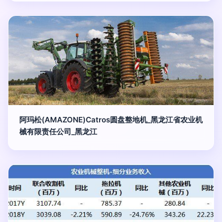
阿玛松(AMAZONE)Catros圆盘整地机_黑龙江省农业机
械有限责任公司_黑龙江