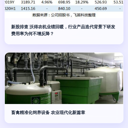
新股排查 沃得农机业绩回暖，行业产品迭代背景下研发
费用率为何不增反降？
畜禽精准化饲养设备 农业现代化新篇章